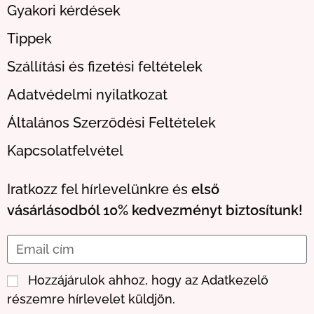
Gyakori kérdések
Tippek
Szállítási és fizetési feltételek
Adatvédelmi nyilatkozat
Általános Szerződési Feltételek
Kapcsolatfelvétel
Iratkozz fel hírlevelünkre és
első
vásárlásodból 10% kedvezményt biztosítunk!
Hozzájárulok ahhoz, hogy az Adatkezelő
részemre hírlevelet küldjön.