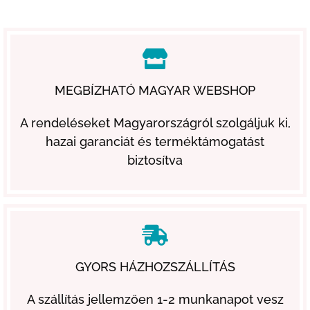
MEGBÍZHATÓ MAGYAR WEBSHOP
A rendeléseket Magyarországról szolgáljuk ki,
hazai garanciát és terméktámogatást
biztosítva
GYORS HÁZHOZSZÁLLÍTÁS
A szállítás jellemzően 1-2 munkanapot vesz