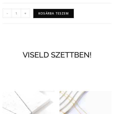
-
+
KOSÁRBA TESZEM
VISELD SZETTBEN!