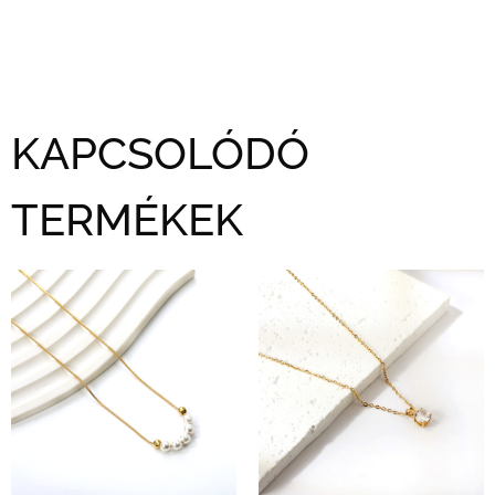
KAPCSOLÓDÓ
TERMÉKEK