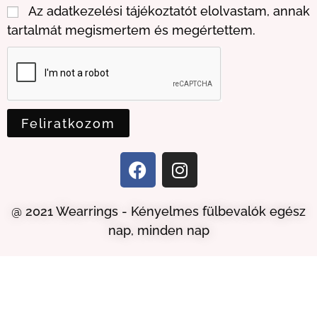
Az adatkezelési tájékoztatót elolvastam, annak
tartalmát megismertem és megértettem.
Feliratkozom
@ 2021 Wearrings - Kényelmes fülbevalók egész
nap, minden nap