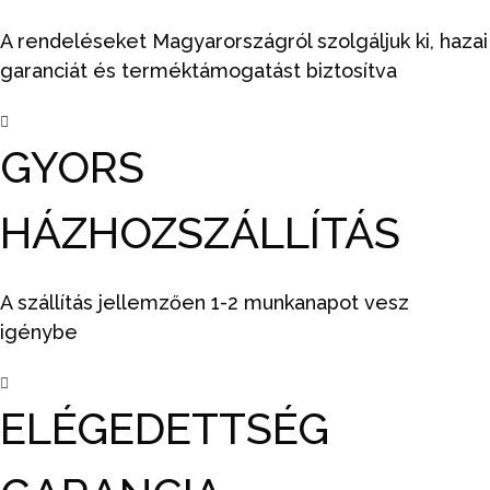
A rendeléseket Magyarországról szolgáljuk ki, hazai
garanciát és terméktámogatást biztosítva
GYORS
HÁZHOZSZÁLLÍTÁS
A szállítás jellemzően 1-2 munkanapot vesz
igénybe
ELÉGEDETTSÉG