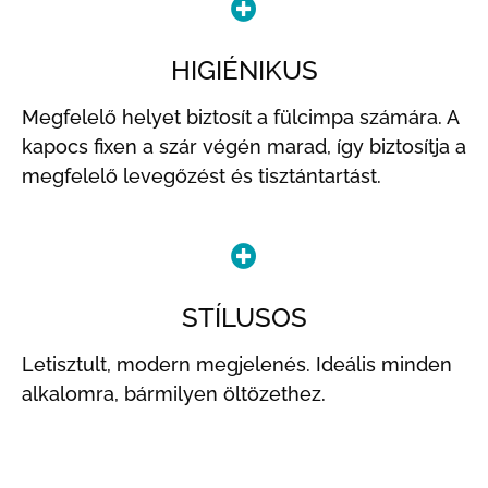
HIGIÉNIKUS
Megfelelő helyet biztosít a fülcimpa számára. A
kapocs fixen a szár végén marad, így biztosítja a
megfelelő levegőzést és tisztántartást.
STÍLUSOS
Letisztult, modern megjelenés. Ideális minden
alkalomra, bármilyen öltözethez.