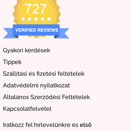
Gyakori kérdések
Tippek
Szállítási és fizetési feltételek
Adatvédelmi nyilatkozat
Általános Szerződési Feltételek
Kapcsolatfelvétel
Iratkozz fel hírlevelünkre és
első