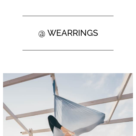
@ WEARRINGS