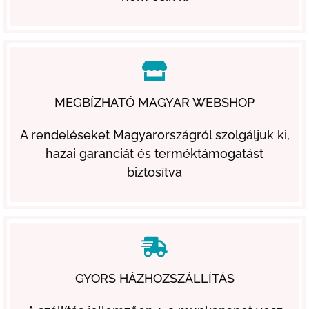
MEGBÍZHATÓ MAGYAR WEBSHOP
A rendeléseket Magyarországról szolgáljuk ki,
hazai garanciát és terméktámogatást
biztosítva
GYORS HÁZHOZSZÁLLÍTÁS