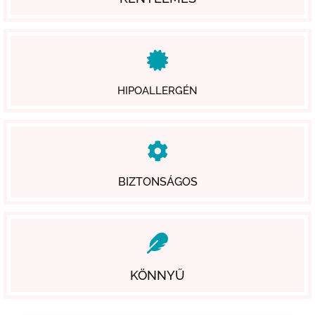
HIPOALLERGÉN
BIZTONSÁGOS
KÖNNYŰ