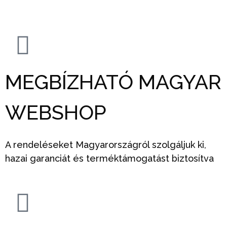
MEGBÍZHATÓ MAGYAR
WEBSHOP
A rendeléseket Magyarországról szolgáljuk ki,
hazai garanciát és terméktámogatást biztosítva