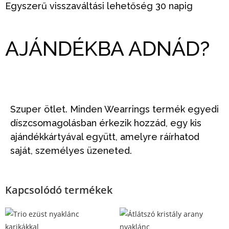
Egyszerű visszaváltási lehetőség 30 napig
AJÁNDÉKBA ADNÁD?
Szuper ötlet. Minden Wearrings termék egyedi
díszcsomagolásban érkezik hozzád, egy kis
ajándékkártyával együtt, amelyre ráírhatod
saját, személyes üzeneted.
Kapcsolódó termékek