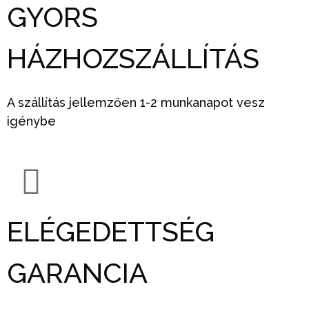
GYORS
HÁZHOZSZÁLLÍTÁS
A szállítás jellemzően 1-2 munkanapot vesz
igénybe
ELÉGEDETTSÉG
GARANCIA