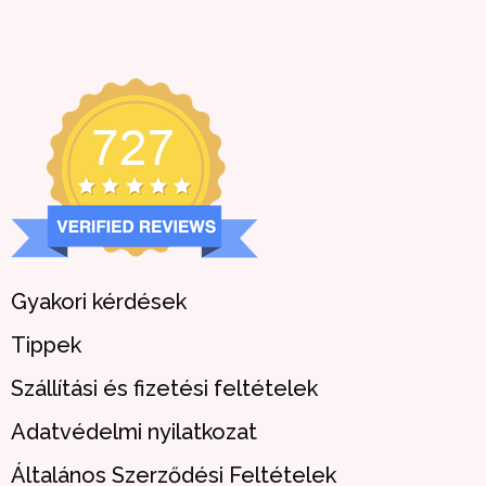
Gyakori kérdések
Tippek
Szállítási és fizetési feltételek
Adatvédelmi nyilatkozat
Általános Szerződési Feltételek