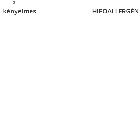
kényelmes
HIPOALLERGÉN