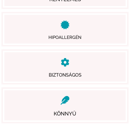
HIPOALLERGÉN
BIZTONSÁGOS
KÖNNYŰ