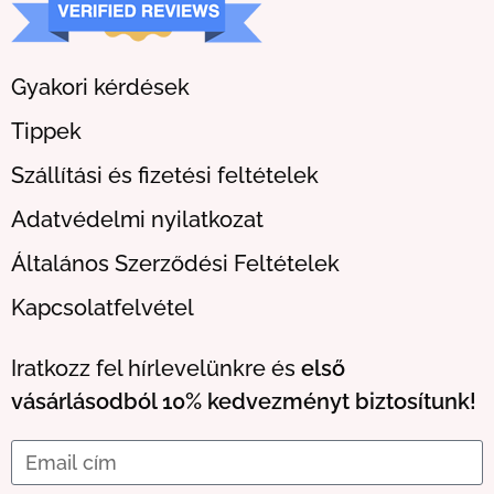
Gyakori kérdések
Tippek
Szállítási és fizetési feltételek
Adatvédelmi nyilatkozat
Általános Szerződési Feltételek
Kapcsolatfelvétel
Iratkozz fel hírlevelünkre és
első
vásárlásodból 10% kedvezményt biztosítunk!