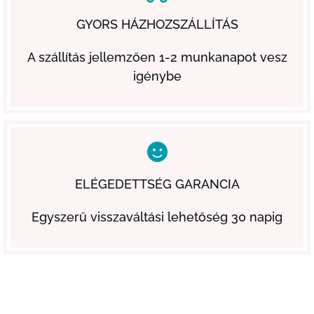
GYORS HÁZHOZSZÁLLÍTÁS
A szállítás jellemzően 1-2 munkanapot vesz
igénybe
ELÉGEDETTSÉG GARANCIA
Egyszerű visszaváltási lehetőség 30 napig