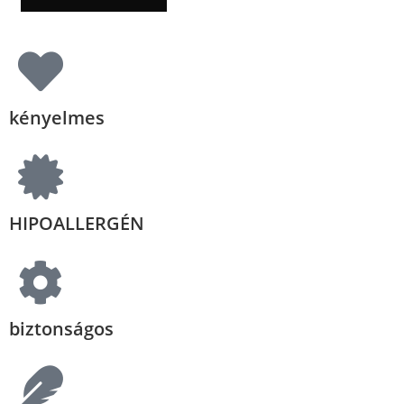
kényelmes
HIPOALLERGÉN
biztonságos