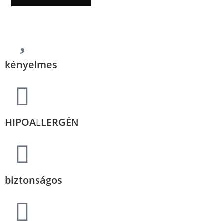
kényelmes
HIPOALLERGÉN
biztonságos