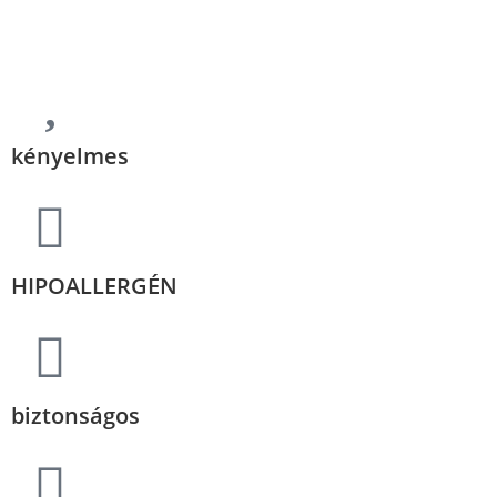
kényelmes
HIPOALLERGÉN
biztonságos