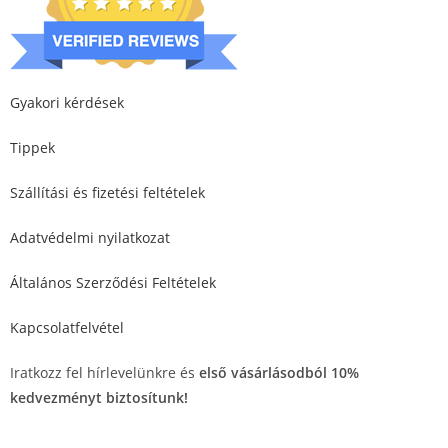
Gyakori kérdések
Tippek
Szállítási és fizetési feltételek
Adatvédelmi nyilatkozat
Általános Szerződési Feltételek
Kapcsolatfelvétel
Iratkozz fel hírlevelünkre és
első vásárlásodból 10%
kedvezményt biztosítunk!