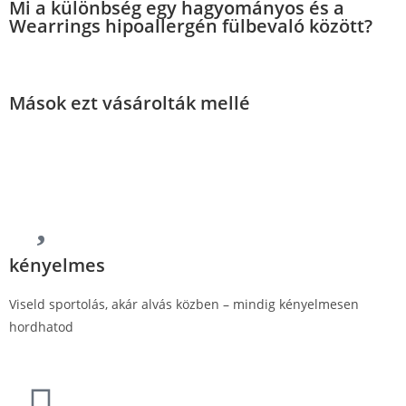
Mi a különbség egy hagyományos és a
Wearrings hipoallergén fülbevaló között?
Mások ezt vásárolták mellé
kényelmes
Viseld sportolás, akár alvás közben – mindig kényelmesen
hordhatod