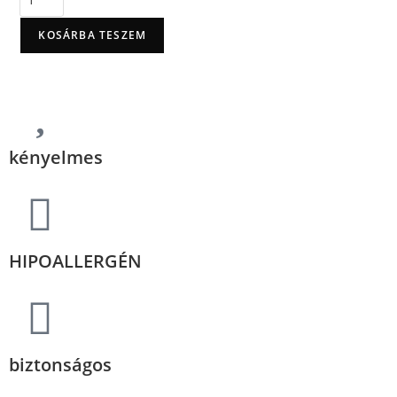
KOSÁRBA TESZEM
kényelmes
HIPOALLERGÉN
biztonságos