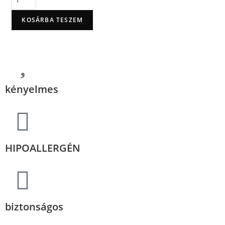
KOSÁRBA TESZEM
kényelmes
HIPOALLERGÉN
biztonságos