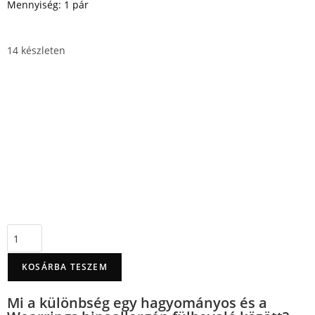
Mennyiség: 1 pár
14 készleten
KOSÁRBA TESZEM
Mi a különbség egy hagyományos és a