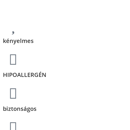
kényelmes
HIPOALLERGÉN
biztonságos