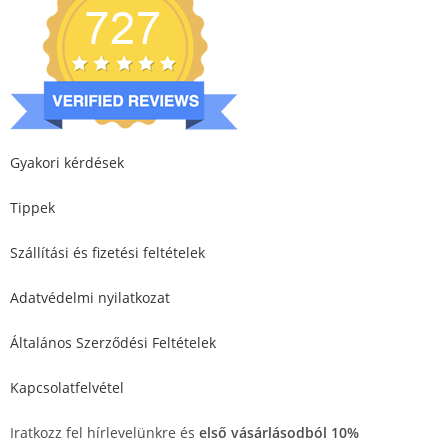
Gyakori kérdések
Tippek
Szállítási és fizetési feltételek
Adatvédelmi nyilatkozat
Általános Szerződési Feltételek
Kapcsolatfelvétel
Iratkozz fel hírlevelünkre és
első vásárlásodból 10%