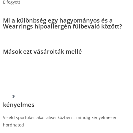
Elfogyott
Mi a különbség egy hagyományos és a
Wearrings hipoallergén fülbevaló között?
Mások ezt vásárolták mellé
kényelmes
Viseld sportolás, akár alvás közben – mindig kényelmesen
hordhatod