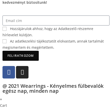
kedvezményt biztosítunk!
Hozzájárulok ahhoz, hogy az Adatkezelő részemre
hírlevelet küldjön.
Az adatkezelési tájékoztatót elolvastam, annak tartalmát
megismertem és megértettem.
FELIRATKOZOM
@ 2021 Wearrings - Kényelmes fülbevalók
egész nap, minden nap
×
Cart