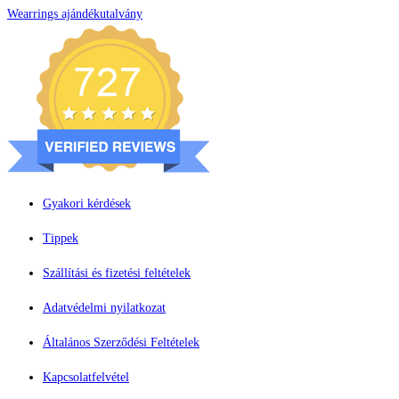
Wearrings ajándékutalvány
Gyakori kérdések
Tippek
Szállítási és fizetési feltételek
Adatvédelmi nyilatkozat
Általános Szerződési Feltételek
Kapcsolatfelvétel