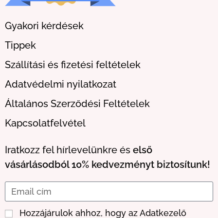
Gyakori kérdések
Tippek
Szállítási és fizetési feltételek
Adatvédelmi nyilatkozat
Általános Szerződési Feltételek
Kapcsolatfelvétel
Iratkozz fel hírlevelünkre és
első
vásárlásodból 10% kedvezményt biztosítunk!
Hozzájárulok ahhoz, hogy az Adatkezelő