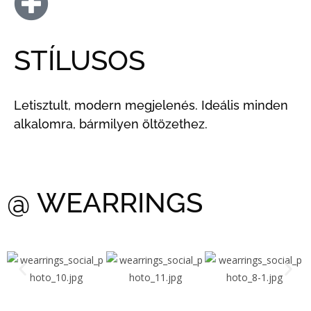
STÍLUSOS
Letisztult, modern megjelenés. Ideális minden
alkalomra, bármilyen öltözethez.
@ WEARRINGS