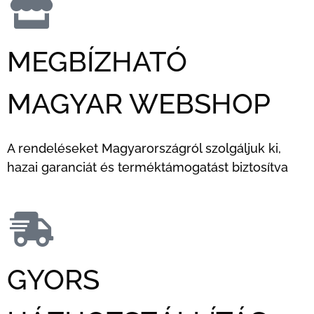
MEGBÍZHATÓ
MAGYAR WEBSHOP
A rendeléseket Magyarországról szolgáljuk ki,
hazai garanciát és terméktámogatást biztosítva
GYORS