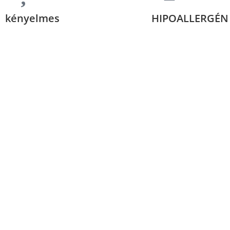
kényelmes
HIPOALLERGÉN