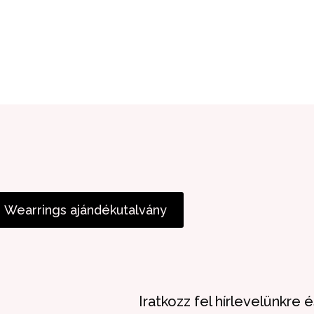
Wearrings ajándékutalvány
Iratkozz fel hírlevelünkre 